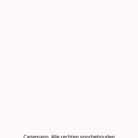
Canemano. Alle rechten voorbehouden