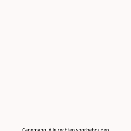
Canemano. Alle rechten voorbehouden