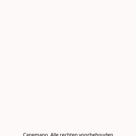
Canemano. Alle rechten voorbehouden