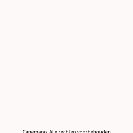
Canemano. Alle rechten voorbehouden