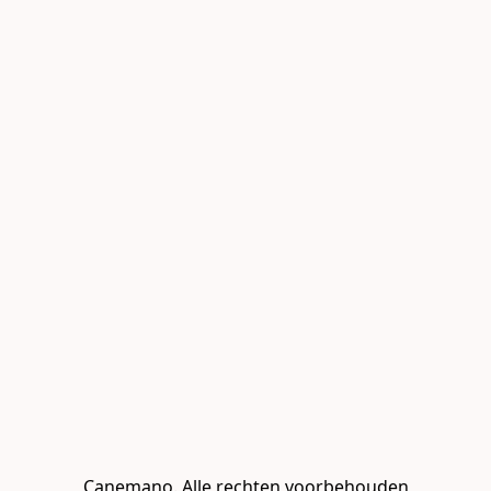
Canemano. Alle rechten voorbehouden