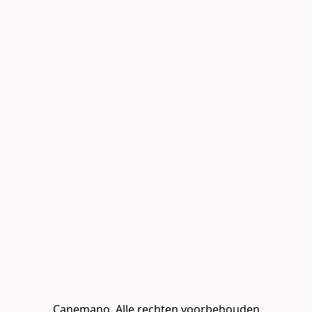
Canemano. Alle rechten voorbehouden