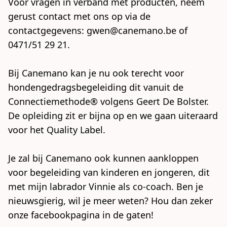
Voor vragen in verband met producten, neem 
gerust contact met ons op via de 
contactgegevens: gwen@canemano.be of 
0471/51 29 21. 

Bij Canemano kan je nu ook terecht voor 
hondengedragsbegeleiding dit vanuit de 
Connectiemethode® volgens Geert De Bolster. 
De opleiding zit er bijna op en we gaan uiteraard 
voor het Quality Label.

Je zal bij Canemano ook kunnen aankloppen 
voor begeleiding van kinderen en jongeren, dit 
met mijn labrador Vinnie als co-coach. Ben je 
nieuwsgierig, wil je meer weten? Hou dan zeker 
onze facebookpagina in de gaten!