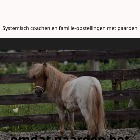
Systemisch coachen en familie-opstellingen met paarden
omdat paarden het