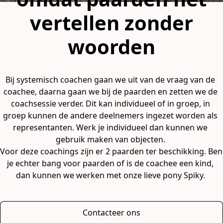
vertellen zonder
woorden
Bij systemisch coachen gaan we uit van de vraag van de 
coachee, daarna gaan we bij de paarden en zetten we de 
coachsessie verder. Dit kan individueel of in groep, in 
groep kunnen de andere deelnemers ingezet worden als 
representanten. Werk je individueel dan kunnen we 
gebruik maken van objecten. 

Voor deze coachings zijn er 2 paarden ter beschikking. Ben 
je echter bang voor paarden of is de coachee een kind, 
dan kunnen we werken met onze lieve pony Spiky. 
Contacteer ons