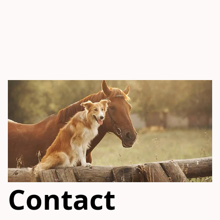
Contact