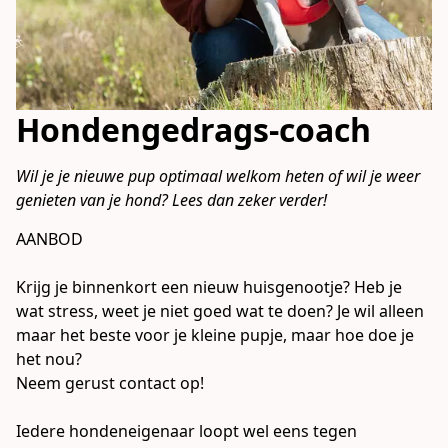
Hondengedrags-coach
Wil je je nieuwe pup optimaal welkom heten of wil je weer 
AANBOD

Krijg je binnenkort een nieuw huisgenootje? Heb je 
wat stress, weet je niet goed wat te doen? Je wil alleen 
maar het beste voor je kleine pupje, maar hoe doe je 
het nou?

Neem gerust contact op! 

Iedere hondeneigenaar loopt wel eens tegen 