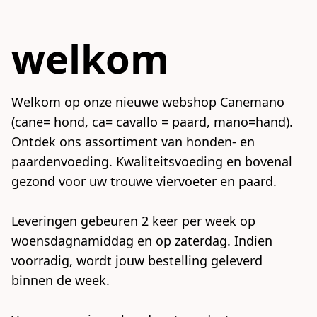
welkom
Welkom op onze nieuwe webshop Canemano  
(cane= hond, ca= cavallo = paard, mano=hand). 
Ontdek ons assortiment van honden- en 
paardenvoeding. Kwaliteitsvoeding en bovenal 
gezond voor uw trouwe viervoeter en paard. 

Leveringen gebeuren 2 keer per week op 
woensdagnamiddag en op zaterdag. Indien 
voorradig, wordt jouw bestelling geleverd 
binnen de week.
