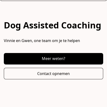
Dog Assisted Coaching
Vinnie en Gwen, one team om je te helpen
Meer weten?
Contact opnemen