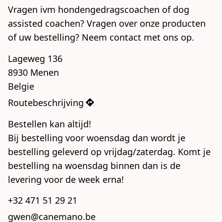
Vragen ivm hondengedragscoachen of dog 
assisted coachen? Vragen over onze producten 
of uw bestelling? Neem contact met ons op. 
Lageweg 136

8930 Menen

Belgie
Routebeschrijving
Bestellen kan altijd!

Bij bestelling voor woensdag dan wordt je 
bestelling geleverd op vrijdag/zaterdag. Komt je 
bestelling na woensdag binnen dan is de 
levering voor de week erna!
+32 471 51 29 21
gwen@canemano.be