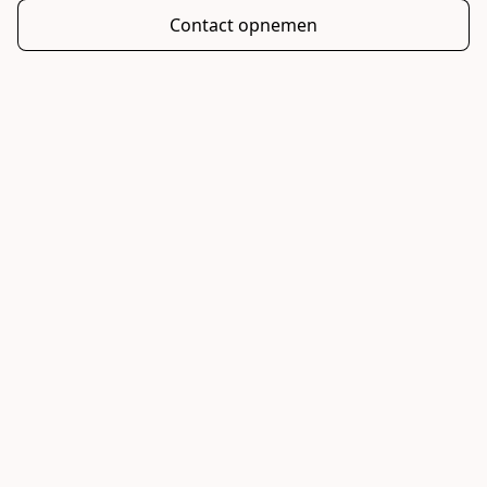
Contact opnemen