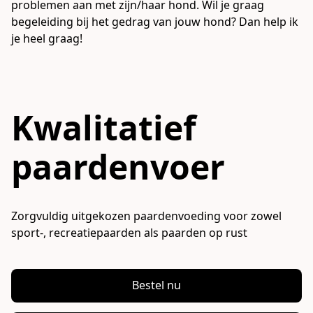
problemen aan met zijn/haar hond. Wil je graag 
begeleiding bij het gedrag van jouw hond? Dan help ik 
je heel graag! 
Kwalitatief
paardenvoer
Zorgvuldig uitgekozen paardenvoeding voor zowel 
sport-, recreatiepaarden als paarden op rust
Bestel nu