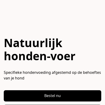
Natuurlijk
honden-voer
Specifieke hondenvoeding afgestemd op de behoeftes 
van je hond
Bestel nu